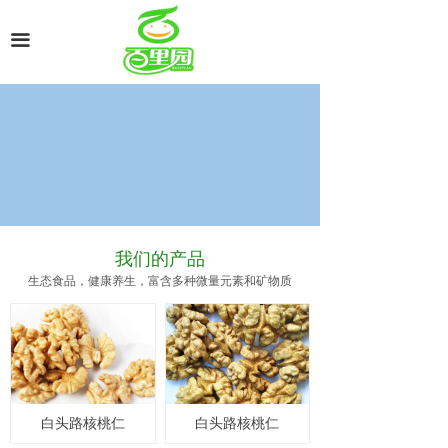
끀
我们的产品
生态食品，健康养生，富含多种微量元素和矿物质
白头路核桃仁
白头路核桃仁