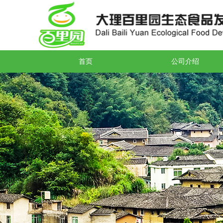
首页
公司介绍