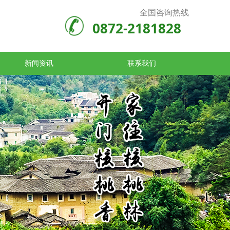
全国咨询热线
0872-2181828
新闻资讯
联系我们