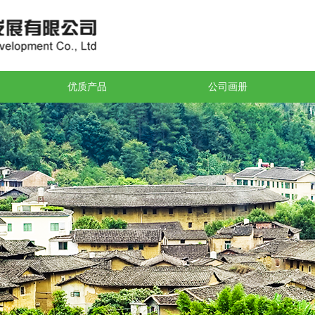
优质产品
公司画册